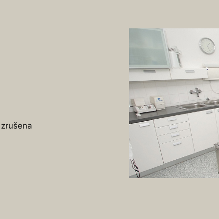
8 zrušena