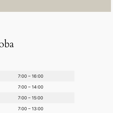
oba
7:00 – 16:00
7:00 – 14:00
7:00 – 15:00
7:00 – 13:00